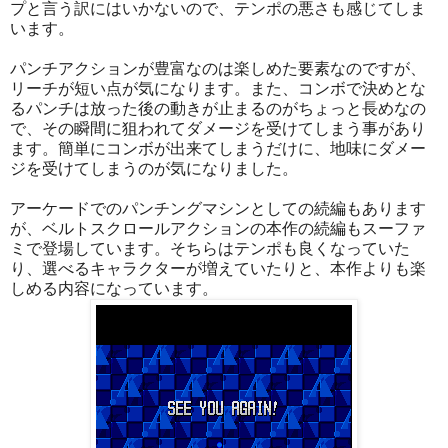
プと言う訳にはいかないので、テンポの悪さも感じてしま
います。
パンチアクションが豊富なのは楽しめた要素なのですが、
リーチが短い点が気になります。また、コンボで決めとな
るパンチは放った後の動きが止まるのがちょっと長めなの
で、その瞬間に狙われてダメージを受けてしまう事があり
ます。簡単にコンボが出来てしまうだけに、地味にダメー
ジを受けてしまうのが気になりました。
アーケードでのパンチングマシンとしての続編もあります
が、ベルトスクロールアクションの本作の続編もスーファ
ミで登場しています。そちらはテンポも良くなっていた
り、選べるキャラクターが増えていたりと、本作よりも楽
しめる内容になっています。