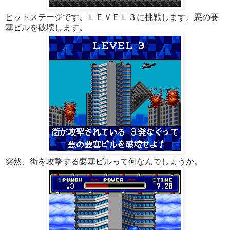
ヒットステージです。ＬＥＶＥＬ３に挑戦します。悪の要
塞ビルを破壊します。
突然、街を攻撃する要塞ビルって何なんでしょうか。