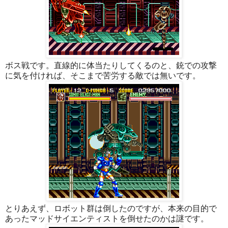
ボス戦です。直線的に体当たりしてくるのと、銃での攻撃
に気を付ければ、そこまで苦労する敵では無いです。
とりあえず、ロボット群は倒したのですが、本来の目的で
あったマッドサイエンティストを倒せたのかは謎です。