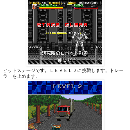
ヒットステージです。ＬＥＶＥＬ２に挑戦します。トレー
ラーを止めます。