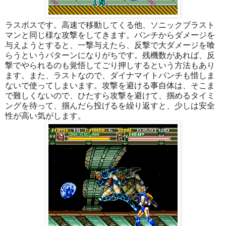
ラスボスです。高速で移動してくる他、ソニックブラスト
マンと同じ様な攻撃をしてきます。パンチからダメージを
与えようとすると、一撃与えたら、反撃で大ダメージを喰
らうというパターンになりがちです。残機数があれば、反
撃でやられるのも覚悟してごり押しするという方法もあり
ます。また、ラストなので、ダイナマイトパンチも惜しま
ないで使ってしまいます。攻撃を避ける事自体は、そこま
で難しくないので、ひたすら攻撃を避けて、掴めるタイミ
ングを待って、掴んだら投げるを繰り返すと、少しは安全
性が高い気がします。