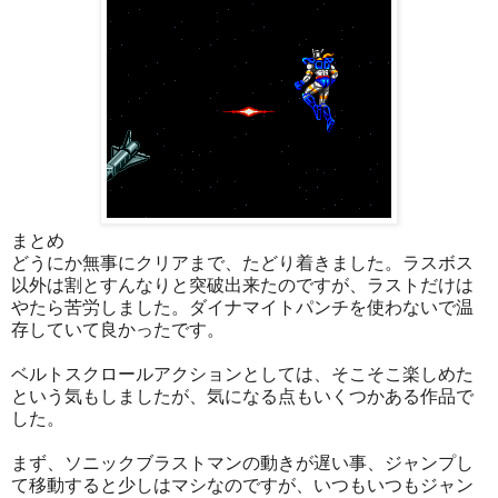
まとめ
どうにか無事にクリアまで、たどり着きました。ラスボス
以外は割とすんなりと突破出来たのですが、ラストだけは
やたら苦労しました。ダイナマイトパンチを使わないで温
存していて良かったです。
ベルトスクロールアクションとしては、そこそこ楽しめた
という気もしましたが、気になる点もいくつかある作品で
した。
まず、ソニックブラストマンの動きが遅い事、ジャンプし
て移動すると少しはマシなのですが、いつもいつもジャン