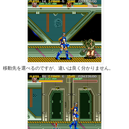
移動先を選べるのですが、違いは良く分かりません。