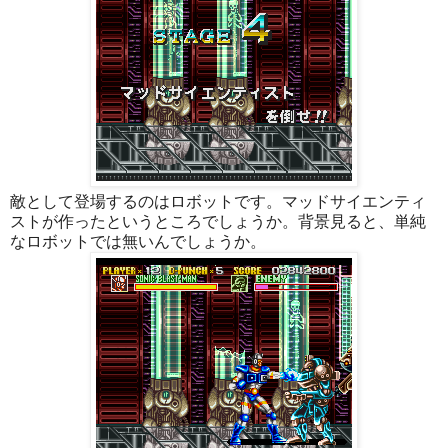
敵として登場するのはロボットです。マッドサイエンティ
ストが作ったというところでしょうか。背景見ると、単純
なロボットでは無いんでしょうか。