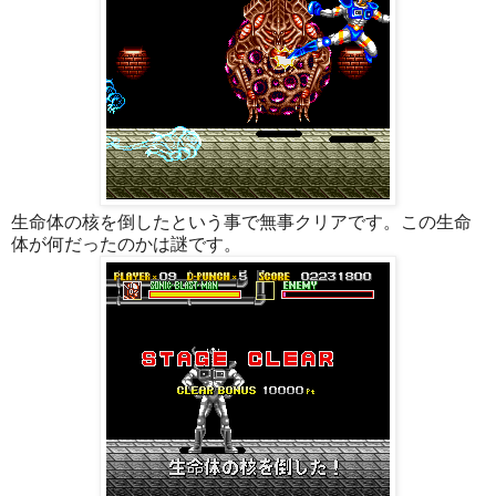
生命体の核を倒したという事で無事クリアです。この生命
体が何だったのかは謎です。