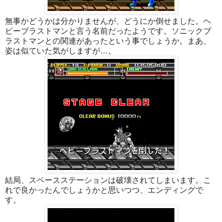
無事かどうかは分かりませんが、どうにか倒せました。ヘ
ビーブラストマンと言う名前だったようです。ソニックブ
ラストマンとの関連があったという事でしょうか。まあ、
姿は似ていた気がしますが…。
結局、スペースステーションは破壊されてしまいます。こ
れで良かったんでしょうかと思いつつ、エンディングで
す。