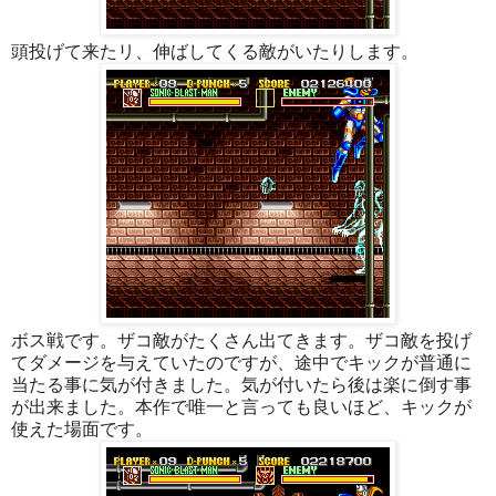
頭投げて来たリ、伸ばしてくる敵がいたりします。
ボス戦です。ザコ敵がたくさん出てきます。ザコ敵を投げ
てダメージを与えていたのですが、途中でキックが普通に
当たる事に気が付きました。気が付いたら後は楽に倒す事
が出来ました。本作で唯一と言っても良いほど、キックが
使えた場面です。