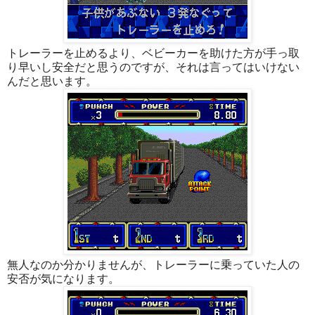
トレーラーを止めるより、ベビーカーを助けた方が手っ取
り早いし安全だと思うのですが、それは言ってはいけない
んだと思います。
無人なのか分かりませんが、トレーラーに乗っていた人の
安否が気になります。