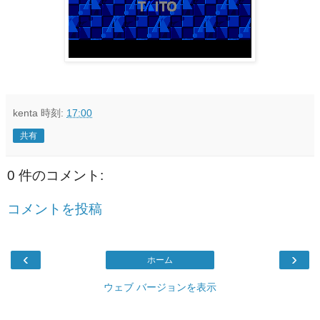
kenta
時刻:
17:00
共有
0 件のコメント:
コメントを投稿
‹
›
ホーム
ウェブ バージョンを表示