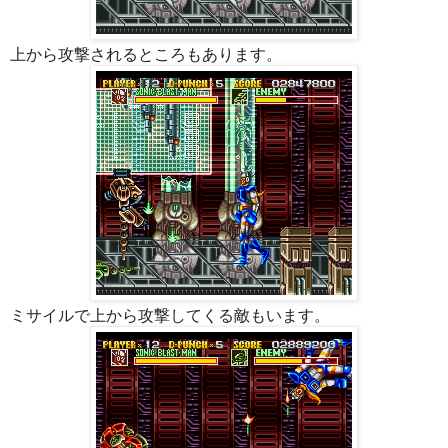
上から攻撃されるところもあります。
ミサイルで上から攻撃してくる敵もいます。