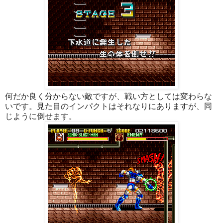
何だか良く分からない敵ですが、戦い方としては変わらな
いです。見た目のインパクトはそれなりにありますが、同
じように倒せます。