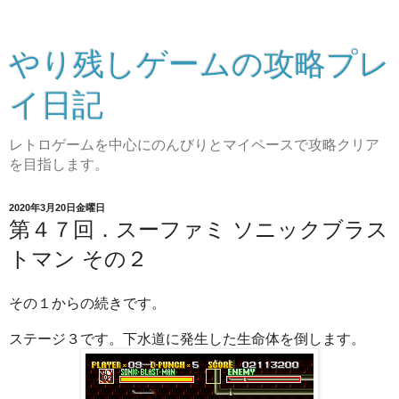
やり残しゲームの攻略プレ
イ日記
レトロゲームを中心にのんびりとマイペースで攻略クリア
を目指します。
2020年3月20日金曜日
第４７回．スーファミ ソニックブラス
トマン その２
その１からの続きです。
ステージ３です。下水道に発生した生命体を倒します。