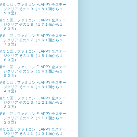
第５１回．ファミコン FLAPPY 全ステー
ジクリア その１９（１８１面から１
９０面）
第５１回．ファミコン FLAPPY 全ステー
ジクリア その１８（１７１面から１
８０面）
第５１回．ファミコン FLAPPY 全ステー
ジクリア その１７（１６１面から１
７０面）
第５１回．ファミコン FLAPPY 全ステー
ジクリア その１６（１５１面から１
６０面）
第５１回．ファミコン FLAPPY 全ステー
ジクリア その１５（１４１面から１
５０面）
第５１回．ファミコン FLAPPY 全ステー
ジクリア その１４（１３１面から１
４０面）
第５１回．ファミコン FLAPPY 全ステー
ジクリア その１３（１２１面から１
３０面）
第５１回．ファミコン FLAPPY 全ステー
ジクリア その１２（１１１面から１
２０面）
第５１回．ファミコン FLAPPY 全ステー
ジクリア その１１（１０１面から１