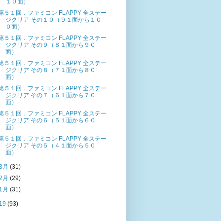
１０面）
第５１回．ファミコン FLAPPY 全ステー
ジクリア その１０（９１面から１０
０面）
第５１回．ファミコン FLAPPY 全ステー
ジクリア その９（８１面から９０
面）
第５１回．ファミコン FLAPPY 全ステー
ジクリア その８（７１面から８０
面）
第５１回．ファミコン FLAPPY 全ステー
ジクリア その７（６１面から７０
面）
第５１回．ファミコン FLAPPY 全ステー
ジクリア その６（５１面から６０
面）
第５１回．ファミコン FLAPPY 全ステー
ジクリア その５（４１面から５０
面）
3月
(31)
2月
(29)
1月
(31)
19
(93)