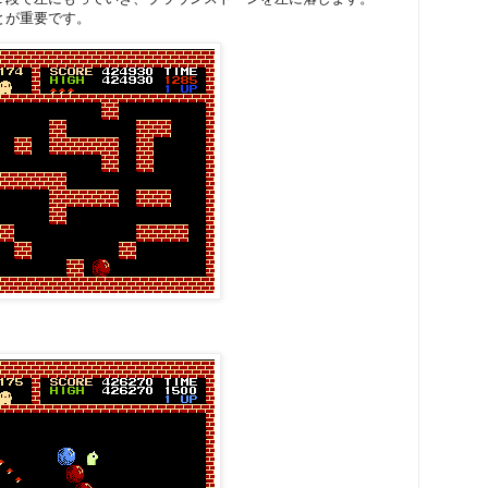
とが重要です。