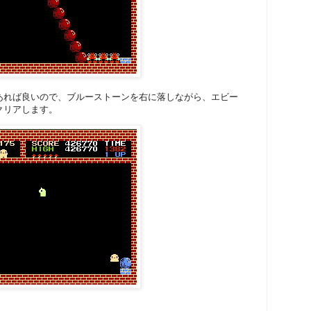
あれば良いので、ブルーストーンを右に落しながら、エビー
クリアします。