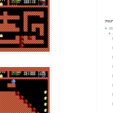
ブログ
▼
20
▼