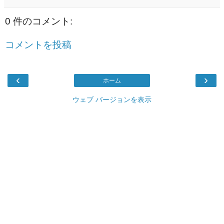
0 件のコメント:
コメントを投稿
‹
›
ホーム
ウェブ バージョンを表示