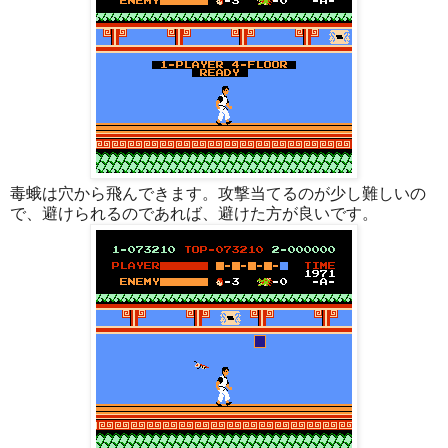
毒蛾は穴から飛んできます。攻撃当てるのが少し難しいの
で、避けられるのであれば、避けた方が良いです。