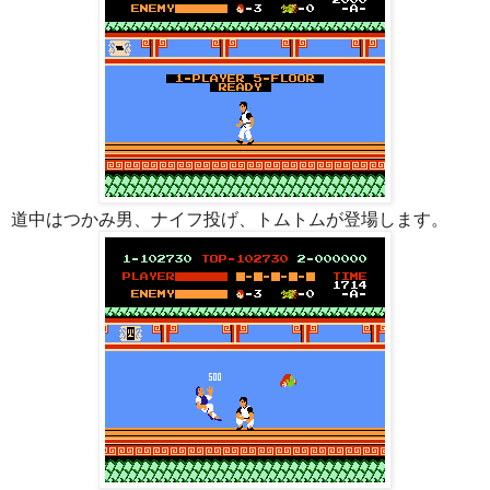
道中はつかみ男、ナイフ投げ、トムトムが登場します。