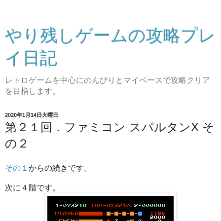
やり残しゲームの攻略プレ
イ日記
レトロゲームを中心にのんびりとマイペースで攻略クリア
を目指します。
2020年1月14日火曜日
第２１回．ファミコン スパルタンX そ
の２
その１
からの続きです。
次に４階です。