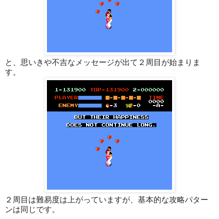
と、思いきや不吉なメッセージが出て２周目が始まりま
す。
２周目は難易度は上がっていますが、基本的な攻略パター
ンは同じです。