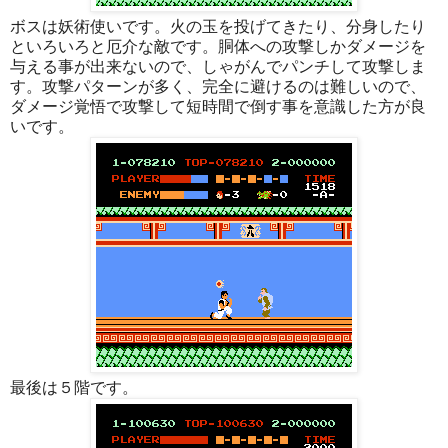
ボスは妖術使いです。火の玉を投げてきたり、分身したり
といろいろと厄介な敵です。胴体への攻撃しかダメージを
与える事が出来ないので、しゃがんでパンチして攻撃しま
す。攻撃パターンが多く、完全に避けるのは難しいので、
ダメージ覚悟で攻撃して短時間で倒す事を意識した方が良
いです。
最後は５階です。