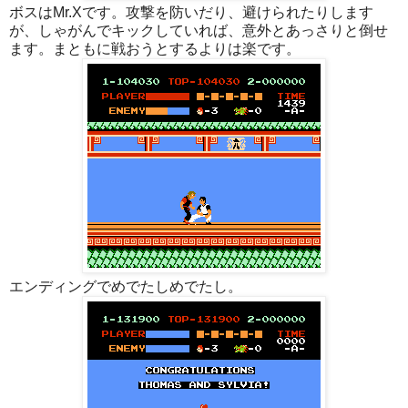
ボスはMr.Xです。攻撃を防いだり、避けられたりします
が、しゃがんでキックしていれば、意外とあっさりと倒せ
ます。まともに戦おうとするよりは楽です。
エンディングでめでたしめでたし。