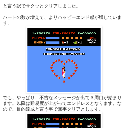
と言う訳でサクッとクリアしました。
ハートの数が増えて、よりハッピーエンド感が増していま
す。
でも、やっぱり、不吉なメッセージが出て３周目が始まり
ます。以降は難易度が上がってエンドレスとなります。な
ので、目的達成と言う事で無事クリアとします。