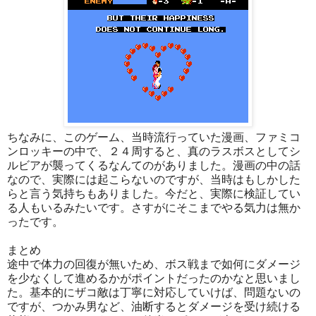
ちなみに、このゲーム、当時流行っていた漫画、ファミコ
ンロッキーの中で、２４周すると、真のラスボスとしてシ
ルビアが襲ってくるなんてのがありました。漫画の中の話
なので、実際には起こらないのですが、当時はもしかした
らと言う気持ちもありました。今だと、実際に検証してい
る人もいるみたいです。さすがにそこまでやる気力は無か
ったです。
まとめ
途中で体力の回復が無いため、ボス戦まで如何にダメージ
を少なくして進めるかがポイントだったのかなと思いまし
た。基本的にザコ敵は丁寧に対応していけば、問題ないの
ですが、つかみ男など、油断するとダメージを受け続ける