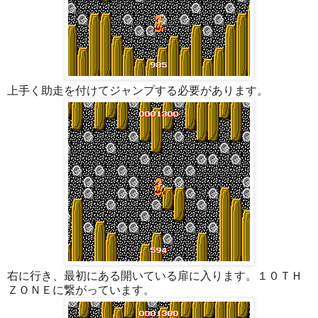
上手く助走を付けてジャンプする必要があります。
右に行き、最初にある開いている扉に入ります。１０ＴＨ
ＺＯＮＥに繋がっています。