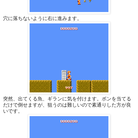
穴に落ちないように右に進みます。
突然、出てくる魚、ギランに気を付けます。ボンを当てる
だけで倒せますが、狙うのは難しいので素通りした方が良
いです。