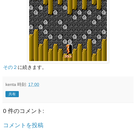
その２
に続きます。
kenta
時刻:
17:00
共有
0 件のコメント:
コメントを投稿