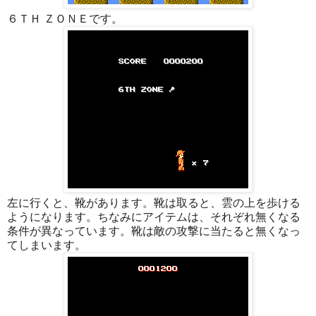
６ＴＨ ＺＯＮＥです。
左に行くと、靴があります。靴は取ると、雲の上を歩ける
ようになります。ちなみにアイテムは、それぞれ無くなる
条件が異なっています。靴は敵の攻撃に当たると無くなっ
てしまいます。