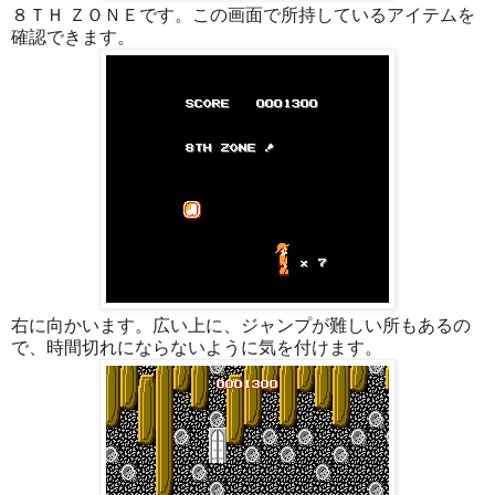
８ＴＨ ＺＯＮＥです。この画面で所持しているアイテムを
確認できます。
右に向かいます。広い上に、ジャンプが難しい所もあるの
で、時間切れにならないように気を付けます。