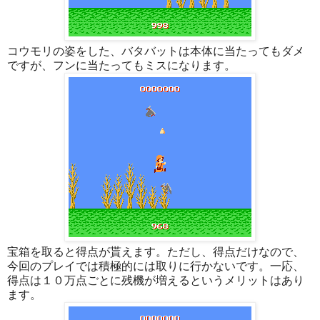
コウモリの姿をした、バタバットは本体に当たってもダメ
ですが、フンに当たってもミスになります。
宝箱を取ると得点が貰えます。ただし、得点だけなので、
今回のプレイでは積極的には取りに行かないです。一応、
得点は１０万点ごとに残機が増えるというメリットはあり
ます。