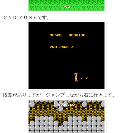
２ＮＤ ＺＯＮＥです。
段差がありますが、ジャンプしながら右に行きます。