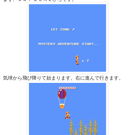
気球から飛び降りて始まります。右に進んで行きます。