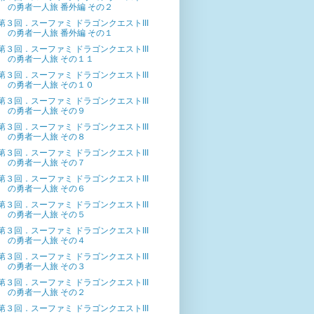
の勇者一人旅 番外編 その２
第３回．スーファミ ドラゴンクエストIII
の勇者一人旅 番外編 その１
第３回．スーファミ ドラゴンクエストIII
の勇者一人旅 その１１
第３回．スーファミ ドラゴンクエストIII
の勇者一人旅 その１０
第３回．スーファミ ドラゴンクエストIII
の勇者一人旅 その９
第３回．スーファミ ドラゴンクエストIII
の勇者一人旅 その８
第３回．スーファミ ドラゴンクエストIII
の勇者一人旅 その７
第３回．スーファミ ドラゴンクエストIII
の勇者一人旅 その６
第３回．スーファミ ドラゴンクエストIII
の勇者一人旅 その５
第３回．スーファミ ドラゴンクエストIII
の勇者一人旅 その４
第３回．スーファミ ドラゴンクエストIII
の勇者一人旅 その３
第３回．スーファミ ドラゴンクエストIII
の勇者一人旅 その２
第３回．スーファミ ドラゴンクエストIII