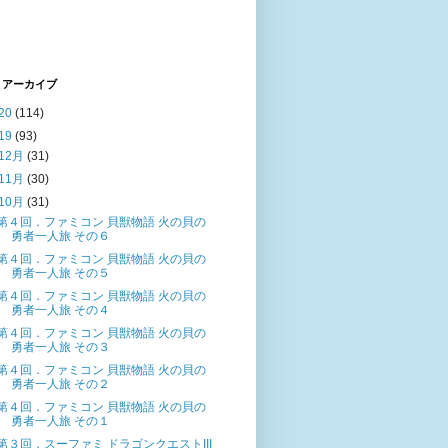
 アーカイブ
20
(114)
19
(93)
12月
(31)
11月
(30)
10月
(31)
第４回．ファミコン 貝獣物語 火の貝の
勇者一人旅 その６
第４回．ファミコン 貝獣物語 火の貝の
勇者一人旅 その５
第４回．ファミコン 貝獣物語 火の貝の
勇者一人旅 その４
第４回．ファミコン 貝獣物語 火の貝の
勇者一人旅 その３
第４回．ファミコン 貝獣物語 火の貝の
勇者一人旅 その２
第４回．ファミコン 貝獣物語 火の貝の
勇者一人旅 その１
第３回．スーファミ ドラゴンクエストIII