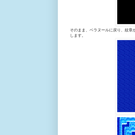
そのまま、ベラヌールに戻り、紋章
します。