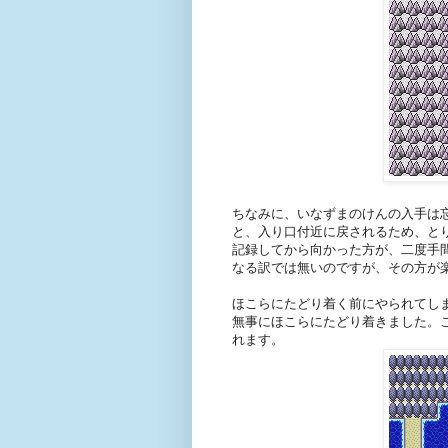
ちなみに、いなずまのけんの入手は
と、入り口付近に戻されるため、と
記録してから向かった方が、二度手
なる訳では無いのですが、その方が
ほこらにたどり着く前にやられてし
無事にほこらにたどり着きました。
れます。