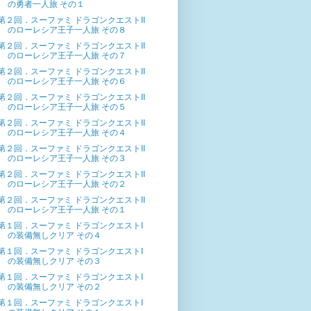
の勇者一人旅 その１
第２回．スーファミ ドラゴンクエストII
のローレシア王子一人旅 その８
第２回．スーファミ ドラゴンクエストII
のローレシア王子一人旅 その７
第２回．スーファミ ドラゴンクエストII
のローレシア王子一人旅 その６
第２回．スーファミ ドラゴンクエストII
のローレシア王子一人旅 その５
第２回．スーファミ ドラゴンクエストII
のローレシア王子一人旅 その４
第２回．スーファミ ドラゴンクエストII
のローレシア王子一人旅 その３
第２回．スーファミ ドラゴンクエストII
のローレシア王子一人旅 その２
第２回．スーファミ ドラゴンクエストII
のローレシア王子一人旅 その１
第１回．スーファミ ドラゴンクエストI
の装備無しクリア その４
第１回．スーファミ ドラゴンクエストI
の装備無しクリア その３
第１回．スーファミ ドラゴンクエストI
の装備無しクリア その２
第１回．スーファミ ドラゴンクエストI