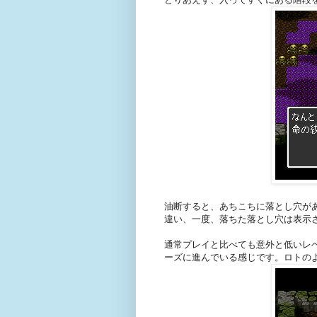
油断すると、あちこちに落とし穴が
違い、一度、落ちた落とし穴は表示
通常プレイと比べても意外と低いレ
ーズに進んでいる感じです。ロトの