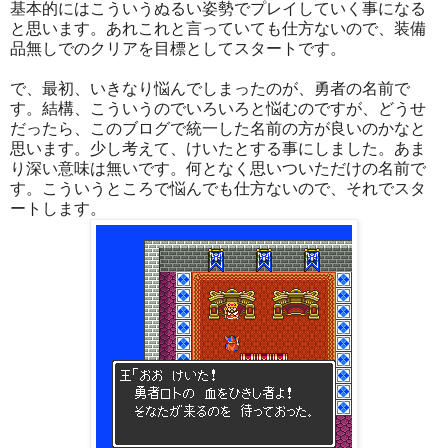
基本的にはこういうぬるい姿勢でプレイしていく事になる
と思います。あれこれと言っていても仕方ないので、装備
品無しでのクリアを目標としてスタートです。
で、最初、いきなり悩んでしまったのが、勇者の名前で
す。結構、こういうのでいろいろと悩むのですが、どうせ
だったら、このブログで統一した名前の方が良いのかなと
思います。少し考えて、けいたとする事にしました。あま
り深い意味は無いです。何となく思いついただけの名前で
す。こういうところで悩んでも仕方ないので、それでスタ
ートします。