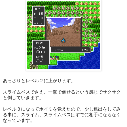
あっさりとレベル２に上がります。
スライムベスでさえ、一撃で倒せるという感じでサクサク
と倒していきます。
レベル３になってホイミを覚えたので、少し遠出をしてみ
る事に。スライム、スライムベスはすでに相手にならなく
なっています。