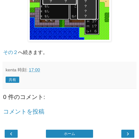
その２
へ続きます。
kenta
時刻:
17:00
共有
0 件のコメント:
コメントを投稿
‹
›
ホーム