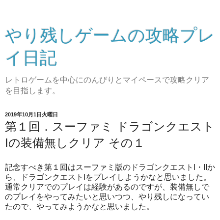
やり残しゲームの攻略プレ
イ日記
レトロゲームを中心にのんびりとマイペースで攻略クリア
を目指します。
2019年10月1日火曜日
第１回．スーファミ ドラゴンクエスト
Iの装備無しクリア その１
記念すべき第１回はスーファミ版のドラゴンクエストI・IIか
ら、ドラゴンクエストIをプレイしようかなと思いました。
通常クリアでのプレイは経験があるのですが、装備無しで
のプレイをやってみたいと思いつつ、やり残しになってい
たので、やってみようかなと思いました。