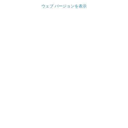
ウェブ バージョンを表示