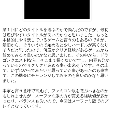
第１回にどのタイトルを選ぶのかで悩んだのですが、最初
は遊びやすいタイトルが良いのかなと思いました。もっと
本格的にやり残しているゲームと言うのもあるのですが、
最初から、そういうので始めると少しハードルが高くなり
そうだと思ったので、何度かクリア経験があるゲームから
始めてみると良いのかなと思いました。その中から、ドラ
ゴンクエストIなら、そこまで長くないですし、内容も分か
っているのでサクサクと進める事が出来そうです。その上
で、いずれやってみたいと思っていた事があったのも事実
で、この機会にチャレンジしてみるのも良いのかなと思い
ました。
本家と言う意味で言えば、ファミコン版を選ぶべきなのか
もしれませんが、スーファミ版の方が貰える経験値が多か
ったり、バランスも良いので、今回はスーファミ版でのプ
レイとなっています。