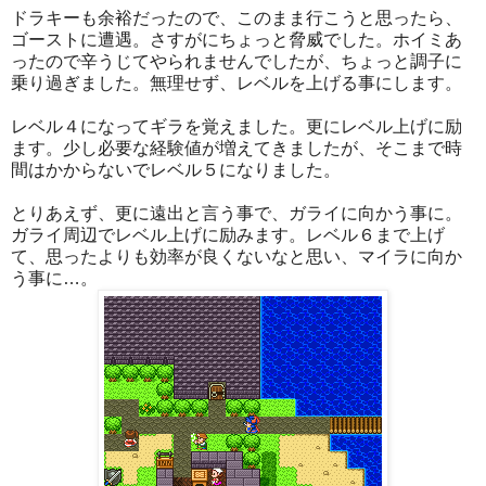
ドラキーも余裕だったので、このまま行こうと思ったら、
ゴーストに遭遇。さすがにちょっと脅威でした。ホイミあ
ったので辛うじてやられませんでしたが、ちょっと調子に
乗り過ぎました。無理せず、レベルを上げる事にします。
レベル４になってギラを覚えました。更にレベル上げに励
ます。少し必要な経験値が増えてきましたが、そこまで時
間はかからないでレベル５になりました。
とりあえず、更に遠出と言う事で、ガライに向かう事に。
ガライ周辺でレベル上げに励みます。レベル６まで上げ
て、思ったよりも効率が良くないなと思い、マイラに向か
う事に…。